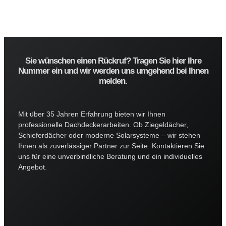
Sie wünschen einen Rückruf? Tragen Sie hier Ihre
Nummer ein und wir werden uns umgehend bei Ihnen
melden. ​
Mit über 35 Jahren Erfahrung bieten wir Ihnen
professionelle Dachdeckerarbeiten. Ob Ziegeldächer,
Schieferdächer oder moderne Solarsysteme – wir stehen
Ihnen als zuverlässiger Partner zur Seite. Kontaktieren Sie
uns für eine unverbindliche Beratung und ein individuelles
Angebot.