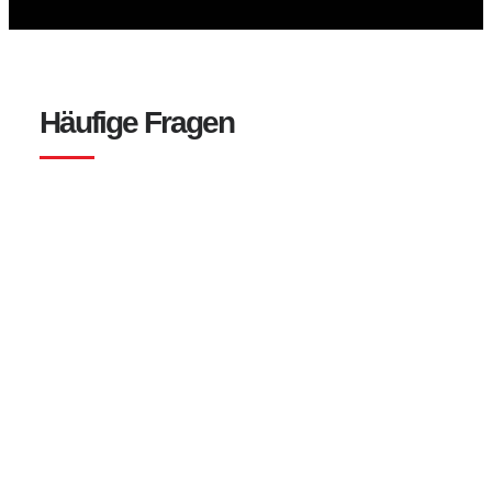
Häufige Fragen